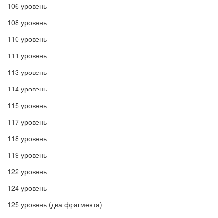
106 уровень
108 уровень
110 уровень
111 уровень
113 уровень
114 уровень
115 уровень
117 уровень
118 уровень
119 уровень
122 уровень
124 уровень
125 уровень (два фрагмента)