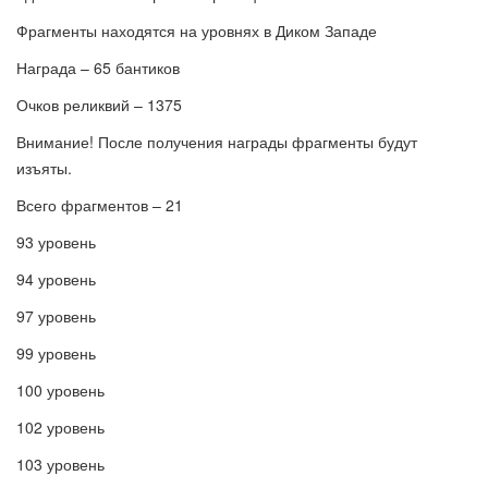
Фрагменты находятся на уровнях в Диком Западе
Награда – 65 бантиков
Очков реликвий – 1375
Внимание! После получения награды фрагменты будут
изъяты.
Всего фрагментов – 21
93 уровень
94 уровень
97 уровень
99 уровень
100 уровень
102 уровень
103 уровень