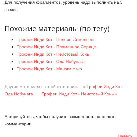
Для получения фрагментов, уровень надо выполнить на 3
звезды.
Похожие материалы (по тегу)
Трофеи Инди Кот - Полярный медведь
Трофеи Инди Кот - Пламенное Сердце
Трофеи Инди Кот - Неистовый Конь
Трофеи Инди Кот - Ода Нобунага
Трофеи Инди Кот - Манэки Нэко
Другие материалы в этой категории:
« Трофеи Инди Кот -
Ода Нобунага
Трофеи Инди Кот - Неистовый Конь »
Авторизуйтесь, чтобы получить возможность оставлять
комментарии
Наверх