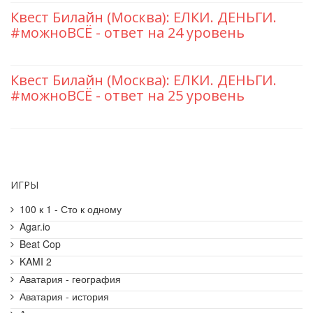
Квест Билайн (Москва): ЕЛКИ. ДЕНЬГИ.
#можноВСЁ - ответ на 24 уровень
Квест Билайн (Москва): ЕЛКИ. ДЕНЬГИ.
#можноВСЁ - ответ на 25 уровень
ИГРЫ
100 к 1 - Сто к одному
Agar.io
Beat Cop
KAMI 2
Аватария - география
Аватария - история