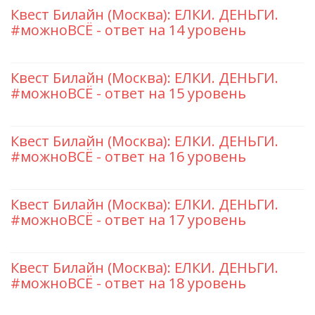
Квест Билайн (Москва): ЕЛКИ. ДЕНЬГИ.
#можноВСЁ - ответ на 14 уровень
Квест Билайн (Москва): ЕЛКИ. ДЕНЬГИ.
#можноВСЁ - ответ на 15 уровень
Квест Билайн (Москва): ЕЛКИ. ДЕНЬГИ.
#можноВСЁ - ответ на 16 уровень
Квест Билайн (Москва): ЕЛКИ. ДЕНЬГИ.
#можноВСЁ - ответ на 17 уровень
Квест Билайн (Москва): ЕЛКИ. ДЕНЬГИ.
#можноВСЁ - ответ на 18 уровень