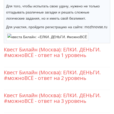
Для того, чтобы испытать свою удачу, нужено не только
отгадывать различные загадки и решать сложные
логические задания, но и иметь свой безлимит.
Для участия, пройдите регистрацию на сайте: mozhnovse.ru
Квест Билайн (Москва): ЕЛКИ. ДЕНЬГИ.
#можноВСЁ - ответ на 1 уровень
Квест Билайн (Москва): ЕЛКИ. ДЕНЬГИ.
#можноВСЁ - ответ на 2 уровень
Квест Билайн (Москва): ЕЛКИ. ДЕНЬГИ.
#можноВСЁ - ответ на 3 уровень