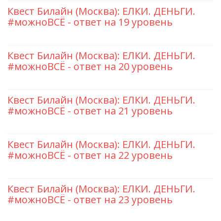
Квест Билайн (Москва): ЕЛКИ. ДЕНЬГИ.
#можноВСЁ - ответ на 19 уровень
Квест Билайн (Москва): ЕЛКИ. ДЕНЬГИ.
#можноВСЁ - ответ на 20 уровень
Квест Билайн (Москва): ЕЛКИ. ДЕНЬГИ.
#можноВСЁ - ответ на 21 уровень
Квест Билайн (Москва): ЕЛКИ. ДЕНЬГИ.
#можноВСЁ - ответ на 22 уровень
Квест Билайн (Москва): ЕЛКИ. ДЕНЬГИ.
#можноВСЁ - ответ на 23 уровень