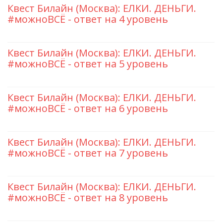
Квест Билайн (Москва): ЕЛКИ. ДЕНЬГИ.
#можноВСЁ - ответ на 4 уровень
Квест Билайн (Москва): ЕЛКИ. ДЕНЬГИ.
#можноВСЁ - ответ на 5 уровень
Квест Билайн (Москва): ЕЛКИ. ДЕНЬГИ.
#можноВСЁ - ответ на 6 уровень
Квест Билайн (Москва): ЕЛКИ. ДЕНЬГИ.
#можноВСЁ - ответ на 7 уровень
Квест Билайн (Москва): ЕЛКИ. ДЕНЬГИ.
#можноВСЁ - ответ на 8 уровень