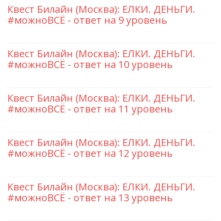
Квест Билайн (Москва): ЕЛКИ. ДЕНЬГИ.
#можноВСЁ - ответ на 9 уровень
Квест Билайн (Москва): ЕЛКИ. ДЕНЬГИ.
#можноВСЁ - ответ на 10 уровень
Квест Билайн (Москва): ЕЛКИ. ДЕНЬГИ.
#можноВСЁ - ответ на 11 уровень
Квест Билайн (Москва): ЕЛКИ. ДЕНЬГИ.
#можноВСЁ - ответ на 12 уровень
Квест Билайн (Москва): ЕЛКИ. ДЕНЬГИ.
#можноВСЁ - ответ на 13 уровень