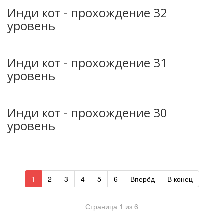
Инди кот - прохождение 32
уровень
Инди кот - прохождение 31
уровень
Инди кот - прохождение 30
уровень
1
2
3
4
5
6
Вперёд
В конец
Страница 1 из 6