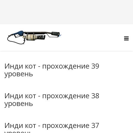
Инди кот - прохождение 39
уровень
Инди кот - прохождение 38
уровень
Инди кот - прохождение 37
уровень