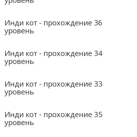
Инди кот - прохождение 36
уровень
Инди кот - прохождение 34
уровень
Инди кот - прохождение 33
уровень
Инди кот - прохождение 35
уровень